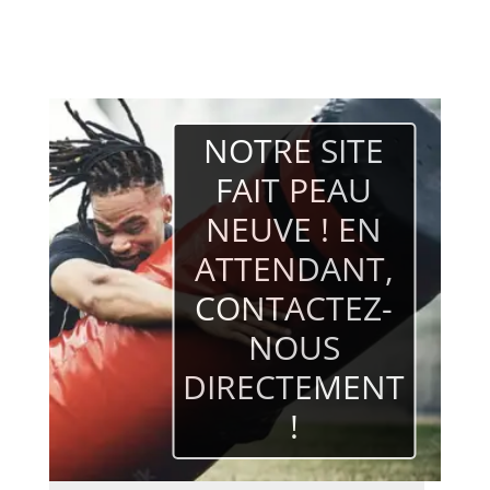
NOTRE SITE
FAIT PEAU
NEUVE ! EN
ATTENDANT,
CONTACTEZ-
NOUS
DIRECTEMENT
!