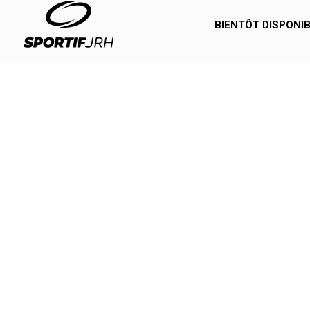
BIENTÔT DISPONIB