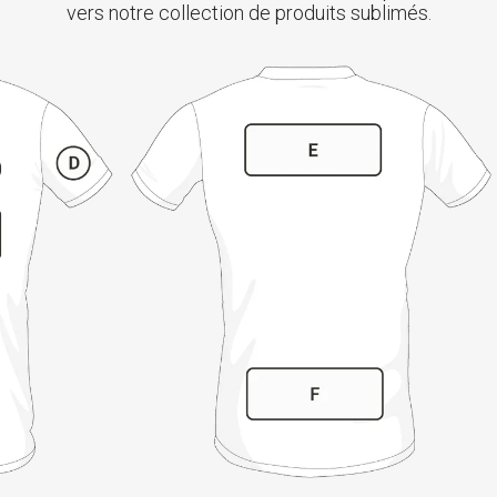
vers notre collection de produits sublimés.