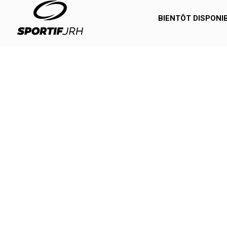
BIENTÔT DISPONI