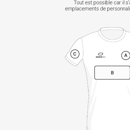
Tout est possible car il 
emplacements de personnalisat