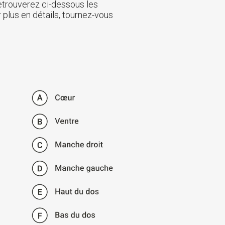
retrouverez ci-dessous les
 plus en détails, tournez-vous