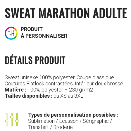
SWEAT MARATHON ADULTE
PRODUIT
À PERSONNALISER
DÉTAILS PRODUIT
Sweat unisexe 100% polyester. Coupe classique.
Coutures Flatlock contrastées. Intérieur doux brossé.
Matière :
100% polyester – 230 gr/m2
Tailles disponibles :
du XS au 3XL
Types de personnalisation possibles :
Sublimation / Écusson / Sérigraphie /
Transfert / Broderie.