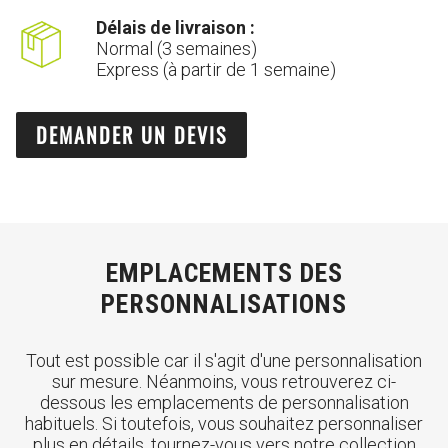
Délais de livraison :
Normal (3 semaines)
Express (à partir de 1 semaine)
DEMANDER UN DEVIS
EMPLACEMENTS DES
PERSONNALISATIONS
Tout est possible car il s'agit d'une personnalisation
sur mesure. Néanmoins, vous retrouverez ci-
dessous les emplacements de personnalisation
habituels. Si toutefois, vous souhaitez personnaliser
plus en détails, tournez-vous vers notre collection