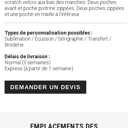
scratch velcro aux bas des manches. Deux poches
avant et poche poitrine zippées. Deux poches zippées
et une poche en maille à l’intérieur.
Types de personnalisation possibles :
Sublimation / Écusson / Sérigraphie / Transfert /
Broderie.
Délais de livraison :
Normal (3 semaines)
Express (à partir de 1 semaine)
DEMANDER UN DEVIS
EMPLACEMENTS DES