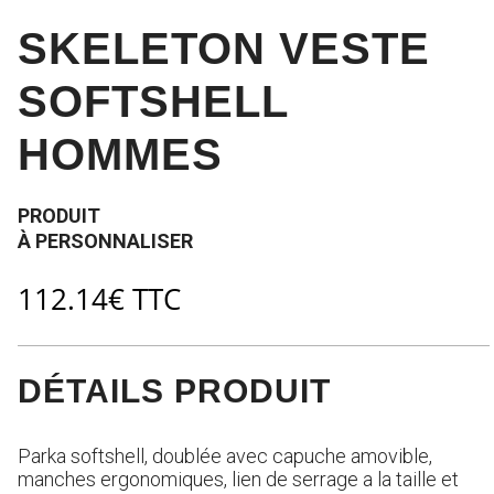
SKELETON VESTE
SOFTSHELL
HOMMES
PRODUIT
À PERSONNALISER
112.14
€
TTC
DÉTAILS PRODUIT
Parka softshell, doublée avec capuche amovible,
manches ergonomiques, lien de serrage a la taille et