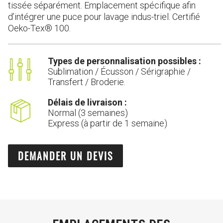
tissée séparément. Emplacement spécifique afin
d’intégrer une puce pour lavage indus-triel. Certifié
Oeko-Tex® 100.
Types de personnalisation possibles :
Sublimation / Écusson / Sérigraphie /
Transfert / Broderie.
Délais de livraison :
Normal (3 semaines)
Express (à partir de 1 semaine)
DEMANDER UN DEVIS