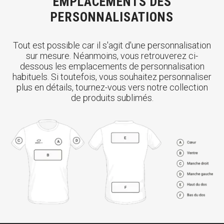
EMPLACEMENTS DES
PERSONNALISATIONS
Tout est possible car il s'agit d'une personnalisation
sur mesure. Néanmoins, vous retrouverez ci-
dessous les emplacements de personnalisation
habituels. Si toutefois, vous souhaitez personnaliser
plus en détails, tournez-vous vers notre collection
de produits sublimés.