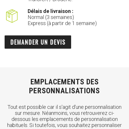
Délais de livraison :
Normal (3 semaines)
Express (à partir de 1 semaine)
DEMANDER UN DEVIS
EMPLACEMENTS DES
PERSONNALISATIONS
Tout est possible car il s'agit d'une personnalisation
sur mesure. Néanmoins, vous retrouverez ci-
dessous les emplacements de personnalisation
habituels. Si toutefois, vous souhaitez personnaliser