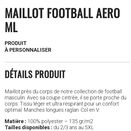
MAILLOT FOOTBALL AERO
ML
PRODUIT
À PERSONNALISER
DÉTAILS PRODUIT
Maillot près du corps de notre collection de football
masculin. Avec sa coupe cintrée, il se porte proche du
corps. Tissu léger et ultra respirant pour un confort
optimal. Manches longues raglan.
Col en V.
Matière :
100% polyester – 135 gr/m2
Tailles disponibles :
du 2/3 ans au 5XL