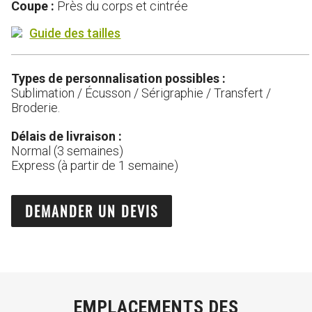
Coupe :
Près du corps et cintrée
Guide des tailles
Types de personnalisation possibles :
Sublimation / Écusson / Sérigraphie / Transfert /
Broderie.
Délais de livraison :
Normal (3 semaines)
Express (à partir de 1 semaine)
DEMANDER UN DEVIS
EMPLACEMENTS DES