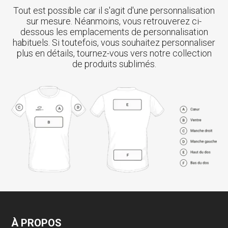
Tout est possible car il s'agit d'une personnalisation
sur mesure. Néanmoins, vous retrouverez ci-
dessous les emplacements de personnalisation
habituels. Si toutefois, vous souhaitez personnaliser
plus en détails, tournez-vous vers notre collection
de produits sublimés.
À PROPOS