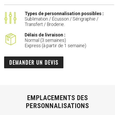
Types de personnalisation possibles :
Sublimation / Écusson / Sérigraphie /
Transfert / Broderie.
Délais de livraison :
Normal (3 semaines)
Express (à partir de 1 semaine)
DEMANDER UN DEVIS
EMPLACEMENTS DES
PERSONNALISATIONS