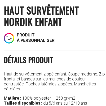
HAUT SURVÊTEMENT
NORDIK ENFANT
PRODUIT
À PERSONNALISER
DÉTAILS PRODUIT
Haut de survêtement zippé enfant. Coupe moderne. Zip
frontal et bandes sur les manches de couleur
contrastée. Poches latérales zippées. Manchettes
côtelées.
Matière :
100% polyester – 250 gr/m2
Tailles disponibles :
du 5/6 ans au 12/13 ans