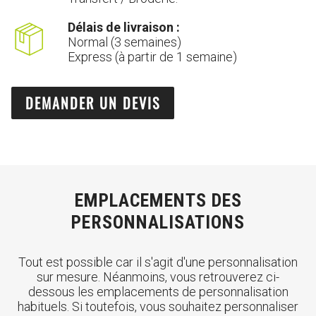
Délais de livraison :
Normal (3 semaines)
Express (à partir de 1 semaine)
DEMANDER UN DEVIS
EMPLACEMENTS DES
PERSONNALISATIONS
Tout est possible car il s'agit d'une personnalisation
sur mesure. Néanmoins, vous retrouverez ci-
dessous les emplacements de personnalisation
habituels. Si toutefois, vous souhaitez personnaliser