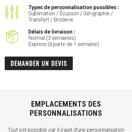
Types de personnalisation possibles :
Sublimation / Écusson / Sérigraphie /
Transfert / Broderie.
Délais de livraison :
Normal (3 semaines)
Express (à partir de 1 semaine)
DEMANDER UN DEVIS
EMPLACEMENTS DES
PERSONNALISATIONS
Tout est possible car il s'agit d'une personnalisation