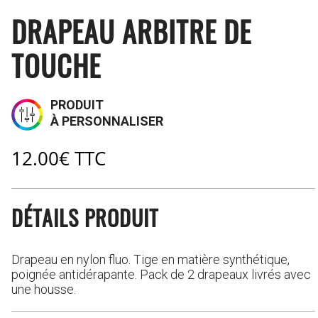
DRAPEAU ARBITRE DE
TOUCHE
PRODUIT
À PERSONNALISER
12.00
€
TTC
DÉTAILS PRODUIT
Drapeau en nylon fluo. Tige en matière synthétique,
poignée antidérapante. Pack de 2 drapeaux livrés avec
une housse.