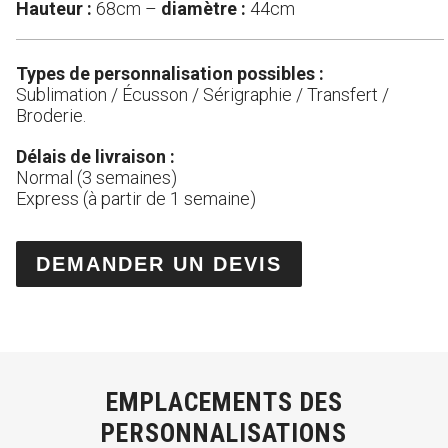
Hauteur :
68cm –
diamètre :
44cm
Types de personnalisation possibles :
Sublimation / Écusson / Sérigraphie / Transfert /
Broderie.
Délais de livraison :
Normal (3 semaines)
Express (à partir de 1 semaine)
DEMANDER UN DEVIS
EMPLACEMENTS DES
PERSONNALISATIONS