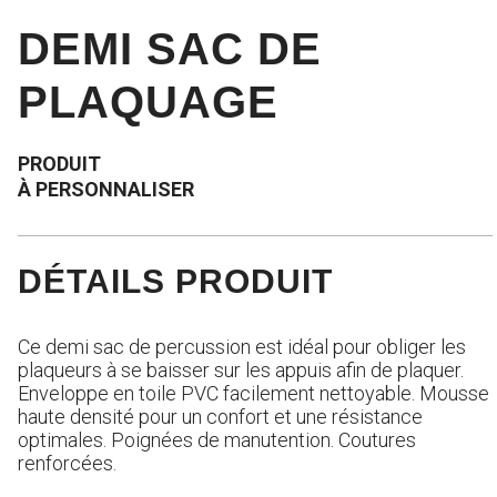
DEMI SAC DE
PLAQUAGE
PRODUIT
À PERSONNALISER
DÉTAILS PRODUIT
Ce demi sac de percussion est idéal pour obliger les
plaqueurs à se baisser sur les appuis afin de plaquer.
Enveloppe en toile PVC facilement nettoyable. Mousse
haute densité pour un confort et une résistance
optimales. Poignées de manutention. Coutures
renforcées.