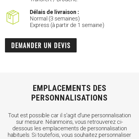
Délais de livraison :
Normal (3 semaines)
Express (à partir de 1 semaine)
DEMANDER UN DEVIS
EMPLACEMENTS DES
PERSONNALISATIONS
Tout est possible car il s'agit d'une personnalisation
sur mesure. Néanmoins, vous retrouverez ci-
dessous les emplacements de personnalisation
habituels. Si toutefois, vous souhaitez personnaliser