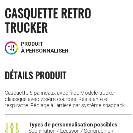
CASQUETTE RETRO
TRUCKER
PRODUIT
À PERSONNALISER
DÉTAILS PRODUIT
Casquette 6 panneaux avec filet. Modèle trucker
classique avec visière courbée. Résistante et
respirante. Réglage à l’arrière par système snapback.
Types de personnalisation possibles :
Sublimation / Écusson / Sérigraphie /