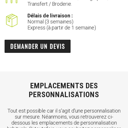
Transfert / Broderie.
Délais de livraison :
Normal (3 semaines)
Express (à partir de 1 semaine)
DEMANDER UN DEVIS
EMPLACEMENTS DES
PERSONNALISATIONS
Tout est possible car il s'agit d'une personnalisation
sur mesure. Néanmoins, vous retrouverez ci-
dessous les emplacements de personnalisation