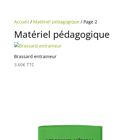
Accueil
/
Matériel pédagogique
/ Page 2
Matériel pédagogique
Brassard entraineur
3.60
€
TTC